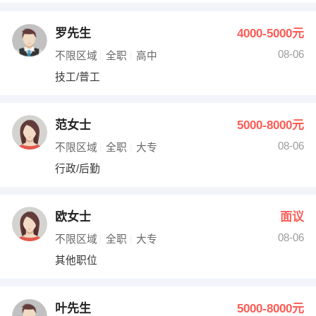
罗先生
4000-5000元
08-06
不限区域
全职
高中
技工/普工
范女士
5000-8000元
08-06
不限区域
全职
大专
行政/后勤
欧女士
面议
08-06
不限区域
全职
大专
其他职位
叶先生
5000-8000元