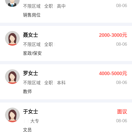
08-06
不限区域
全职
高中
销售岗位
聂女士
2000-3000元
08-06
不限区域
全职
家政/保安
罗女士
4000-5000元
08-06
不限区域
全职
本科
教师
于女士
面议
08-06
大专
文员