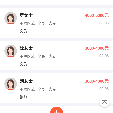
罗女士
4000-5000元
08-06
不限区域
全职
大专
文员
沈女士
3000-4000元
08-06
不限区域
全职
大专
文员
刘女士
3000-4000元
08-06
不限区域
全职
大专
教师